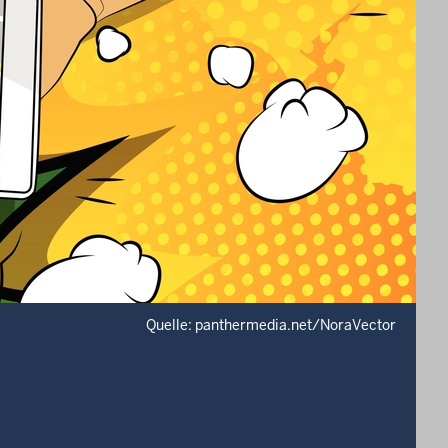
Quelle: panthermedia.net/NoraVector