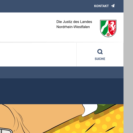
KONTAKT
SUCHE