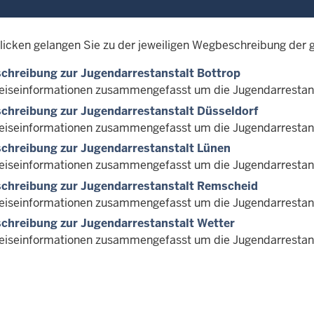
licken gelangen Sie zu der jeweiligen Wegbeschreibung der 
chreibung zur Jugendarrestanstalt Bottrop
reiseinformationen zusammengefasst um die Jugendarrestanst
hreibung zur Jugendarrestanstalt Düsseldorf
reiseinformationen zusammengefasst um die Jugendarrestanst
chreibung zur Jugendarrestanstalt Lünen
reiseinformationen zusammengefasst um die Jugendarrestans
chreibung zur Jugendarrestanstalt Remscheid
reiseinformationen zusammengefasst um die Jugendarrestans
chreibung zur Jugendarrestanstalt Wetter
reiseinformationen zusammengefasst um die Jugendarrestanst