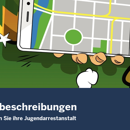
beschreibungen
n Sie ihre Jugendarrestanstalt