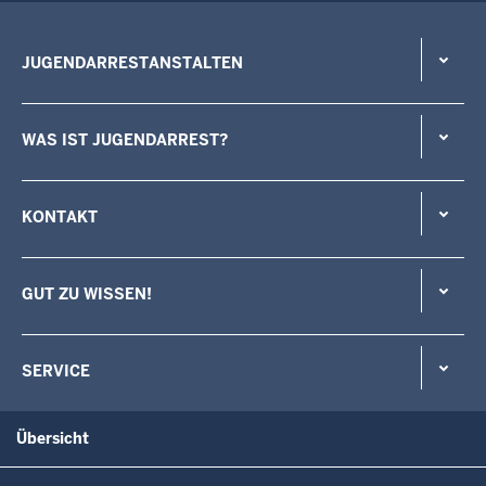
JUGENDARRESTANSTALTEN
WAS IST JUGENDARREST?
KONTAKT
GUT ZU WISSEN!
SERVICE
Übersicht