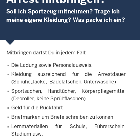
Soll ich Sportzeug mitnehmen? Trage ich
meine eigene Kleidung? Was packe ich ein?
Mitbringen darfst Du in jedem Fall:
Die Ladung sowie Personalausweis.
Kleidung ausreichend für die Arrestdauer
(Schuhe,Jacke, Badelatschen, Unterwäsche)
Sportsachen, Handtücher, Körperpflegemittel
(Deoroller, keine Sprühflaschen)
Geld für die Rückfahrt
Briefmarken um Briefe schreiben zu können
Lernmaterialien für Schule, Führerschein,
Studium
usw.